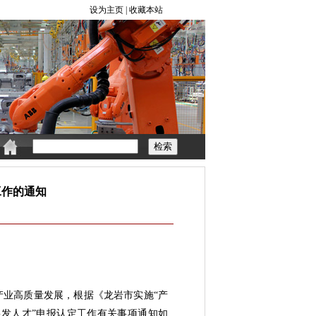
工作的通知
业高质量发展，根据《龙岩市实施“产
业银发人才”申报认定工作有关事项通知如