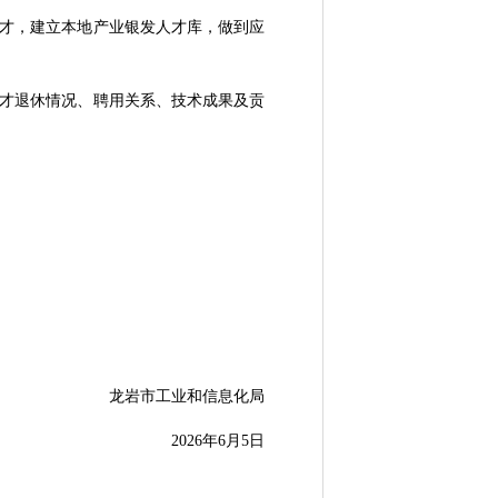
才，建立本地产业银发人才库，做到应
才退休情况、聘用关系、技术成果及贡
龙岩市工业和信息化局
2026年6月5日