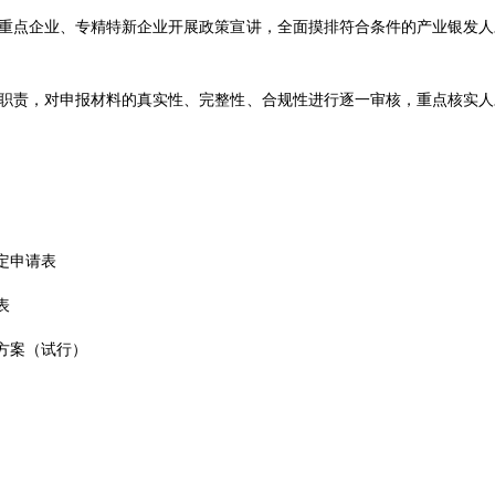
重点企业、专精特新企业开展政策宣讲，全面摸排符合条件的产业银发人
职责，对申报材料的真实性、完整性、合规性进行逐一审核，重点核实人
定申请表
表
方案（试行）