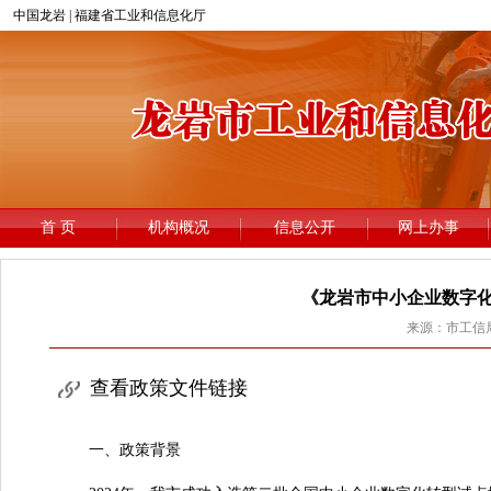
《龙岩市中小企业数字
来源：市工信局 
查看政策文件链接
一、政策背景