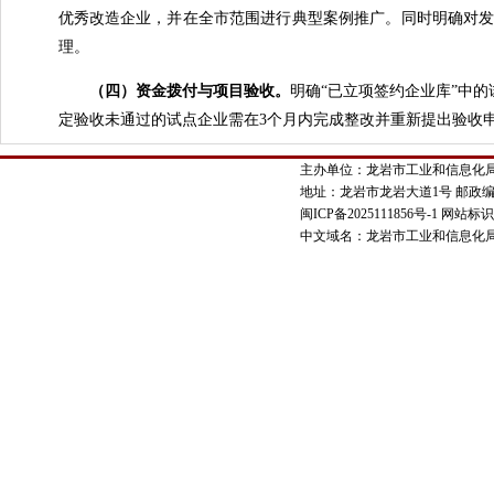
优秀改造企业，并在全市范围进行典型案例推广。同时明确对发
理。
（四）资金拨付与项目验收。
明确“已立项签约企业库”中
定验收未通过的试点企业需在3个月内完成整改并重新提出验收