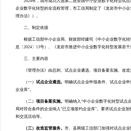
2024年，我市成功入选第二批全国中小企业数字化转型试点
企业数字化转型的全流程管理，市工信局制定了《龙岩市中小企业
理办法》）。
二、制定依据
根据工信部中小企业局、财政部经建司《中小企业数字化转型
息〔2024〕13号）、《龙岩市推进中小企业数字化转型发展若
三、主要内容
《管理办法》由总则、试点企业遴选、项目备案实施、改造监
（一）
试点企业遴选。
明确试点企业申报条件、试点企业申
企业库”。
（二）
项目备案实施。
明确纳入“中小企业数字化转型试点
局对符合条件的企业纳入“已立项签约企业库”。要求试点企业
和交流活动等。
（三）改造监管服务。
市、县两级工信部门加强对试点企业