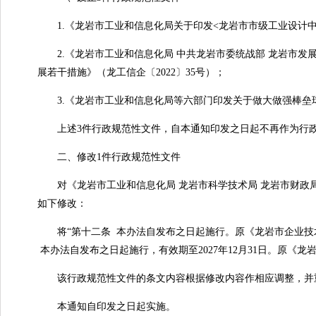
1.《龙岩市工业和信息化局关于印发<龙岩市市级工业设计中心
2.《龙岩市工业和信息化局 中共龙岩市委统战部 龙岩市发展
展若干措施》（龙工信企〔2022〕35号）；
3.《龙岩市工业和信息化局等六部门印发关于做大做强棒垒球产
上述3件行政规范性文件，自本通知印发之日起不再作为行政
二、修改1件行政规范性文件
对《龙岩市工业和信息化局 龙岩市科学技术局 龙岩市财政局关
如下修改：
将“第十二条 本办法自发布之日起施行。原《龙岩市企业技术中
本办法自发布之日起施行，有效期至2027年12月31日。原《龙
该行政规范性文件的条文内容根据修改内容作相应调整，并
本通知自印发之日起实施。