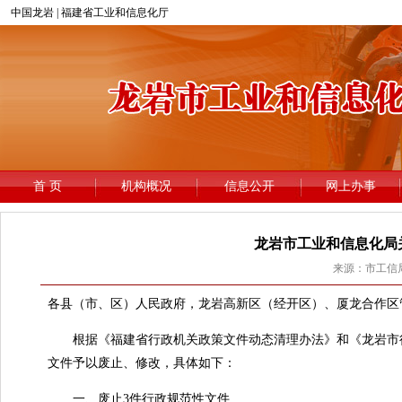
龙岩市工业和信息化局
来源：市工信局 
各县（市、区）人民政府，龙岩高新区（经开区）、厦龙合作区
根据《福建省行政机关政策文件动态清理办法》和《龙岩市行
文件予以废止、修改，具体如下：
一、废止3件行政规范性文件