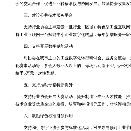
会的交流合作，促进产业转移承接与协同发展。鼓励协会收集
三、建设公共技术服务平台
支持行业协会主导建设一批行业（区域）特色型工业互联网平台
持工业互联网平台赋能中小企业数字化转型，每年新增服务一家企
四、支持开展数字赋能活动
对协会在我市主办的工业数字化转型研讨会、业务交流会、走
化赛事活动等，参会人数35人以上的，每场活动给予3万元一次
给予5万元一次性奖励。
五、支持推动专精特新提升
支持行业协会开展大赛活动，提升制造业专业人才技能，推广
技术企业等优质企业的发掘、培育和申报辅导工作，对获评相关
六、鼓励绿色标准引领作用
支持和引导行业协会参与标准化活动，对主导制修订工业节能