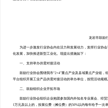
龙岩市鼓励行
为进一步激发行业协会内在活力和发展动力，发挥行业协会资
化发展，加快推进新型工业化。现提出措施如下：
一、支持举办供需对接活动
鼓励行业协会围绕我市“2+4”重点产业及县域重点产业链，
平台组织开展工业产品供需对接活动的举办单位，按照活动规模
二、鼓励组织企业开拓市场
鼓励行业协会组织企业抱团参加国内外知名专业展会、经贸洽谈
1万元及以上的，按展位费（摊位费）的50%以内每年给予一次