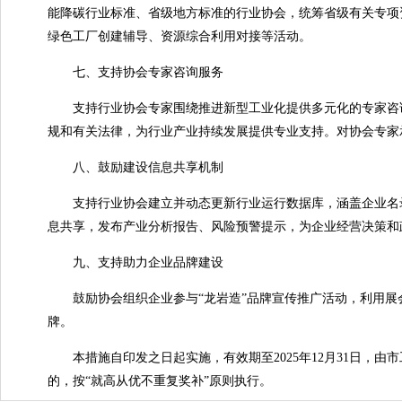
能降碳行业标准、省级地方标准的行业协会，统筹省级有关专项资
绿色工厂创建辅导、资源综合利用对接等活动。
七、支持协会专家咨询服务
支持行业协会专家围绕推进新型工业化提供多元化的专家咨询
规和有关法律，为行业产业持续发展提供专业支持。对协会专家
八、鼓励建设信息共享机制
支持行业协会建立并动态更新行业运行数据库，涵盖企业名录
息共享，发布产业分析报告、风险预警提示，为企业经营决策和
九、支持助力企业品牌建设
鼓励协会组织企业参与“龙岩造”品牌宣传推广活动，利用展会
牌。
本措施自印发之日起实施，有效期至2025年12月31日，由
的，按“就高从优不重复奖补”原则执行。