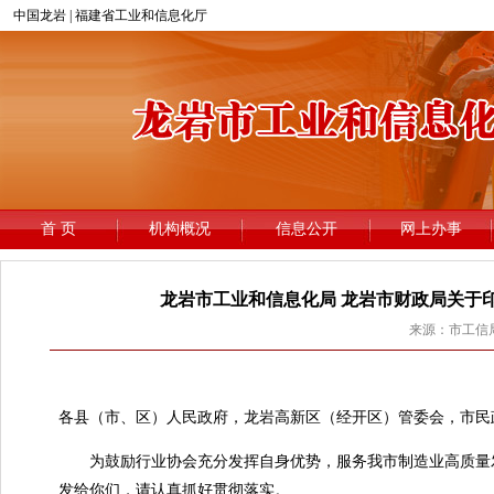
龙岩市工业和信息化局 龙岩市财政局关于
来源：市工信局 
龙
各县（市、区）人民政府，龙岩高新区（经开区）管委会，市民
为鼓励行业协会充分发挥自身优势，服务我市制造业高质量发
发给你们，请认真抓好贯彻落实。