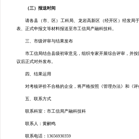
（三）报送时间
请各县（市、区）工科局、龙岩高新区（经开区）经发局于20
表、正式申报文等材料报送至市工信局产融科技科。
三、市级评审与结果发布
市工信局结合县级初审意见，组织专家开展综合评审，并按比
议后正式对外发布。
四、结果运用
对考核评价不合格的企业，将严格按照《管理办法》和《评价
五、联系方式
联系科室：市工信局产融科技科
联系人：黄鹂鸣
联系电话：13656930359