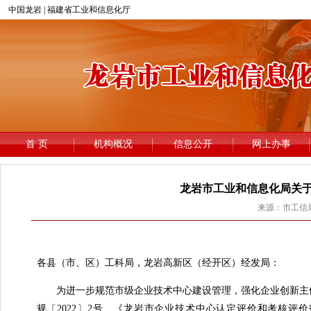
龙岩市工业和信息化局关于
来源：市工信局 
龙
各县（市、区）工科局，龙岩高新区（经开区）经发局：
为进一步规范市级企业技术中心建设管理，强化企业创新主体
规〔2022〕2号、《龙岩市企业技术中心认定评价和考核评价