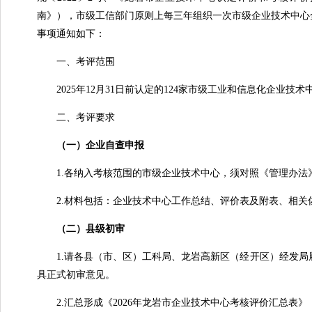
南》），市级工信部门原则上每三年组织一次市级企业技术中心全
事项通知如下：
一、考评范围
2025年12月31日前认定的124家市级工业和信息化企业技
二、考评要求
（一）企业自查申报
1.各纳入考核范围的市级企业技术中心，须对照《管理办法
2.材料包括：企业技术中心工作总结、评价表及附表、相关佐
（二）县级初审
1.请各县（市、区）工科局、龙岩高新区（经开区）经发局
具正式初审意见。
2.汇总形成《2026年龙岩市企业技术中心考核评价汇总表》