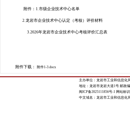
附件：1.市级企业技术中心名单
2.龙岩市企业技术中心认定（考核）评价材料
3.2026年龙岩市企业技术中心考核评价汇总表
附件下载：
附件1-3.docx