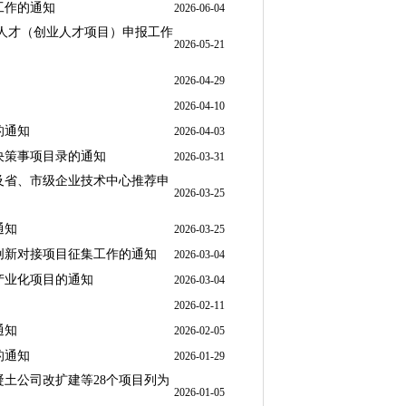
工作的通知
2026-06-04
人才（创业人才项目）申报工作
2026-05-21
2026-04-29
2026-04-10
的通知
2026-04-03
决策事项目录的通知
2026-03-31
及省、市级企业技术中心推荐申
2026-03-25
通知
2026-03-25
创新对接项目征集工作的通知
2026-03-04
产业化项目的通知
2026-03-04
2026-02-11
通知
2026-02-05
的通知
2026-01-29
土公司改扩建等28个项目列为
2026-01-05