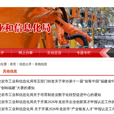
前位置：
首页
>
信息公开
>
其他信息
其他信息
龙岩市工业和信息化局等五部门转发关于举办第十一届“创客中国”福建省
“创响福建”大赛的通知
龙岩市工业和信息化局关于培育制造业数字化转型促进中心的通知
龙岩市工业和信息化局关于开展2026年龙岩市企业创新英才申报认定工作
龙岩市工业和信息化局 关于开展2026年龙岩市“产业银发人才”申报认定工