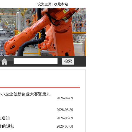
中小企业创新创业大赛暨第九
2026-07-09
2026-06-30
的通知
2026-06-09
作的通知
2026-06-08