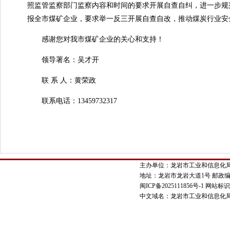
照监管监察部门监察内容和时间的要求开展自查自纠，进一步规
报全市煤矿企业，要求举一反三开展自查自改，推动煤炭行业安
感谢您对我市煤矿企业的关心和支持！
领导署名：吴才开
联 系 人：黄荣政
联系电话：13459732317