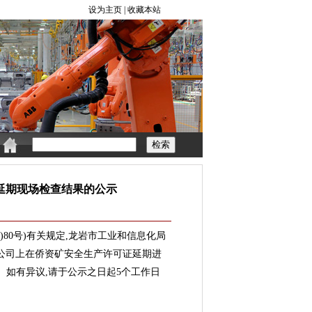
延期现场检查结果的公示
80号)有关规定,龙岩市工业和信息化局
公司上在侨资矿安全生产许可证延期进
日。如有异议,请于公示之日起5个工作日