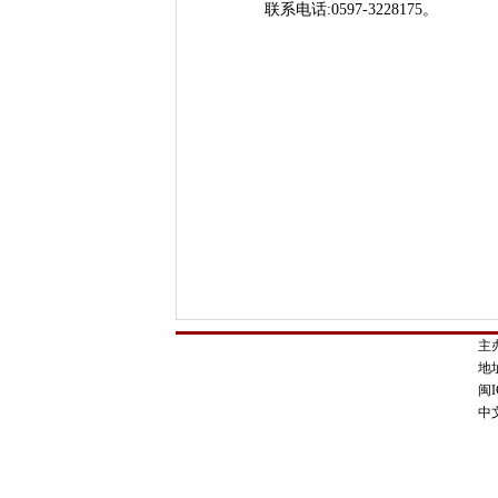
联系电话:0597-3228175。