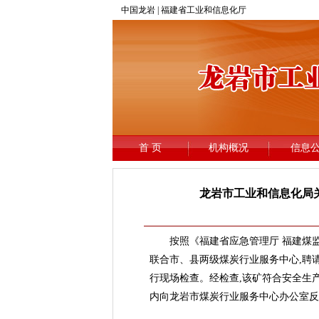
龙岩市工业和信息化局
按照《福建省应急管理厅 福建煤监局关
联合市、县两级煤炭行业服务中心,聘
行现场检查。经检查,该矿符合安全生产
内向龙岩市煤炭行业服务中心办公室反