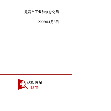
龙岩市工业和信息化局
2026年1月5日