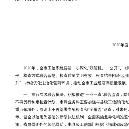
2026年度
2026年，全市工信系统要进一步深化“双随机、一公开”、“
平、检查方式联合智慧、检查质量文明有效、检查结果闭环运用四
升”，持续优化法治化营商环境，推动全市工业经济高质量发展
一、推行层级联合执法。积极推进“一业一查”联合监管，除煤
不再另行制定检查计划。市局业务科室要加强与县级工信部门沟
重点领域外，原则上不再部署专项检查和“全覆盖”巡查；对未
示。健全以信用为基础的新型执法机制，全面实施差异化精准监
施。省属煤矿外的其他煤矿，由县级工信部门根据《福建省应急