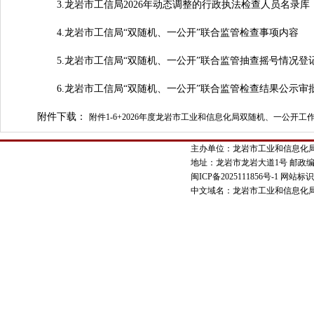
3.龙岩市工信局2026年动态调整的行政执法检查人员名录库（
4.龙岩市工信局“双随机、一公开”联合监管检查事项内容
5.龙岩市工信局“双随机、一公开”联合监管抽查摇号情况登
6.龙岩市工信局“双随机、一公开”联合监管检查结果公示审
附件下载：
附件1-6+2026年度龙岩市工业和信息化局双随机、一公开工