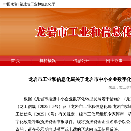
龙岩市工业和信息化局关于龙岩市中小企业数字化
来源：市工信局 
根据《龙岩市推进中小企业数字化转型发展若干措施》（龙工信
（龙工信规〔2025〕3号）及《龙岩市工业和信息化局 龙岩
工信信息〔2025〕6号）有关规定，经市工信局组织专家评审
字化改造补助预拨资金申报条件。现将预拨资金企业名单予以公示，
议的，请在公示期内以书面或电话的形式向市工信局反映。