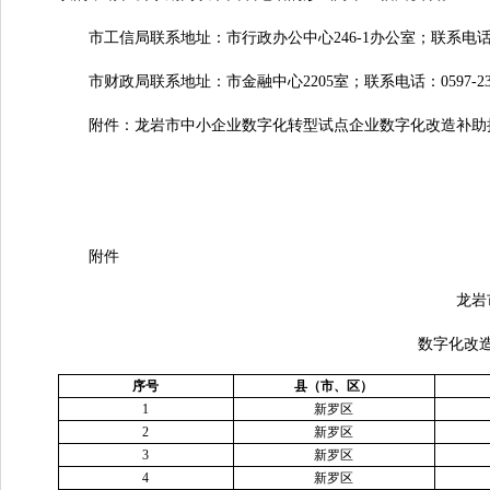
市工信局联系地址：市行政办公中心246-1办公室；联系电话：0597
市财政局联系地址：市金融中心2205室；联系电话：0597-232
附件：龙岩市中小企业数字化转型试点企业数字化改造补助
附件
龙岩市
数字化改造补
序号
县（市、区）
1
新罗区
2
新罗区
3
新罗区
4
新罗区