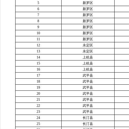
5
新罗区
6
新罗区
7
新罗区
8
新罗区
9
新罗区
10
新罗区
11
新罗区
12
永定区
13
永定区
14
上杭县
15
上杭县
16
上杭县
17
武平县
18
武平县
19
武平县
20
武平县
21
武平县
22
武平县
23
武平县
24
长汀县
25
长汀县