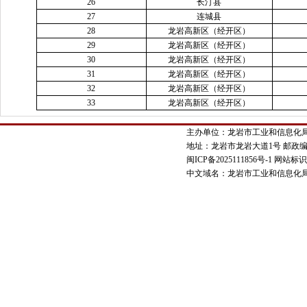
26
长汀县
27
连城县
28
龙岩高新区（经开区）
29
龙岩高新区（经开区）
30
龙岩高新区（经开区）
31
龙岩高新区（经开区）
32
龙岩高新区（经开区）
33
龙岩高新区（经开区）