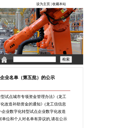
企业名单（第五批）的公示
转型试点城市专项资金管理办法》(龙工
字化改造补助资金的通知》(龙工信信息
中小企业数字化转型试点企业数字化改造
任何单位和个人对名单有异议的,请在公示