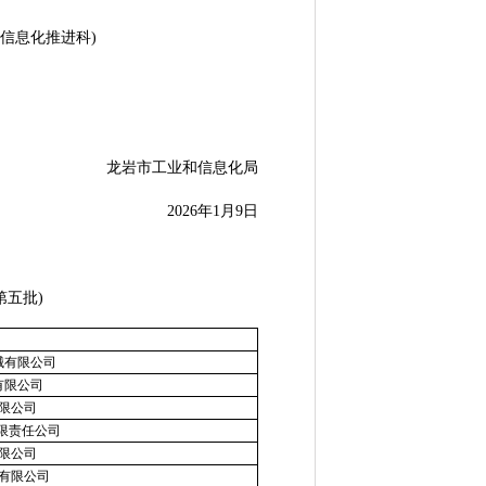
软件信息化推进科)
龙岩市工业和信息化局
2026年1月9日
第五批)
械有限公司
有限公司
限公司
有限责任公司
限公司
有限公司