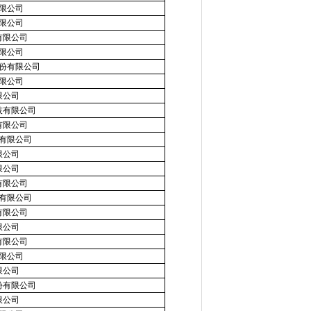
限公司
限公司
有限公司
限公司
份有限公司
限公司
限公司
技有限公司
有限公司
有限公司
限公司
限公司
有限公司
有限公司
有限公司
限公司
有限公司
限公司
限公司
份有限公司
限公司