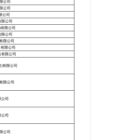
限公司
限公司
限公司
有限公司
)有限公司
有限公司
有限公司
造有限公司
造有限公司
建)有限公司
有限公司
限公司
限公司
限公司