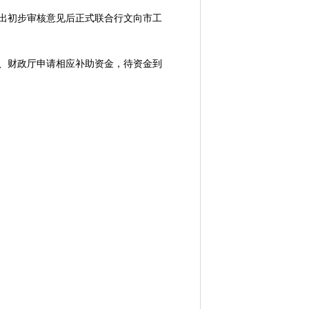
出初步审核意见后正式联合行文向市工
、财政厅申请相应补助资金，待资金到