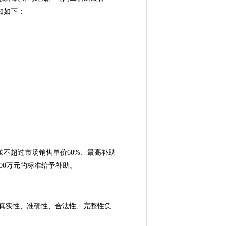
知如下：
不超过市场销售单价60%、最高补助
00万元的标准给予补助。
真实性、准确性、合法性、完整性负