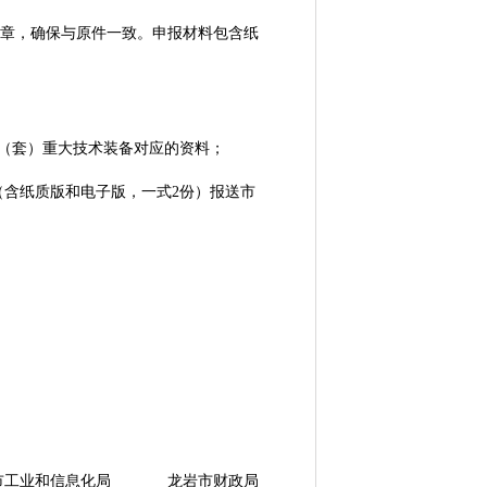
章，确保与原件一致。申报材料包含纸
（套）重大技术装备对应的资料；
（含纸质版和电子版，一式2份）报送市
工业和信息化局 龙岩市财政局