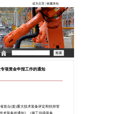
级专项资金申报工作的通知
省首台(套)重大技术装备评定和扶持管
重大技术装备的通知》（闽工信函装备