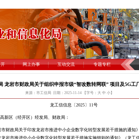
 龙岩市财政局关于组织申报市级“智改数转网联” 项目及5G
来源：市工信局 日期：2025-11-14 【字号：
大
中
小
】
龙工信信息〔2025〕11号
高新区（经开区）经发局、财政局：
财政局关于印发龙岩市推进中小企业数字化转型发展若干措施的通知》（
发龙岩市推进中小企业数字化转型发展若干措施实施细则的通知》（龙工信〔