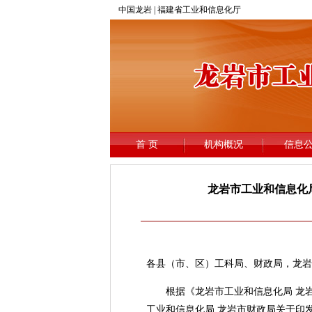
龙岩市工业和信息化局
各县（市、区）工科局、财政局，龙岩
根据《龙岩市工业和信息化局 龙岩市
工业和信息化局 龙岩市财政局关于印