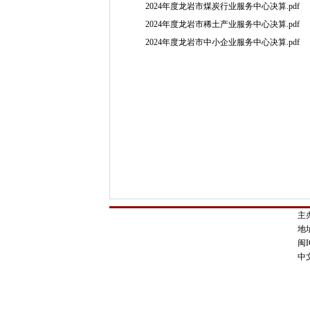
2024年度龙岩市煤炭行业服务中心决算.pdf
2024年度龙岩市稀土产业服务中心决算.pdf
2024年度龙岩市中小企业服务中心决算.pdf