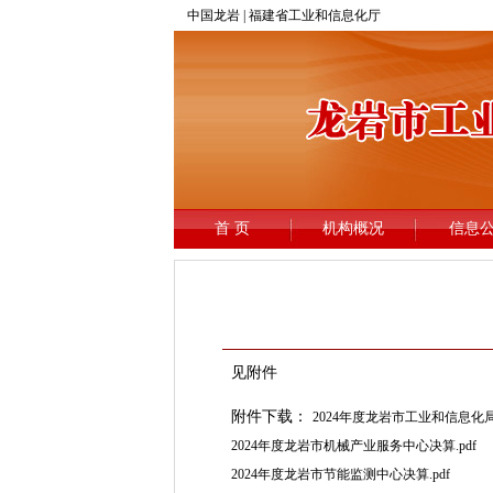
见附件
附件下载：
2024年度龙岩市工业和信息化局决
2024年度龙岩市机械产业服务中心决算.pdf
2024年度龙岩市节能监测中心决算.pdf