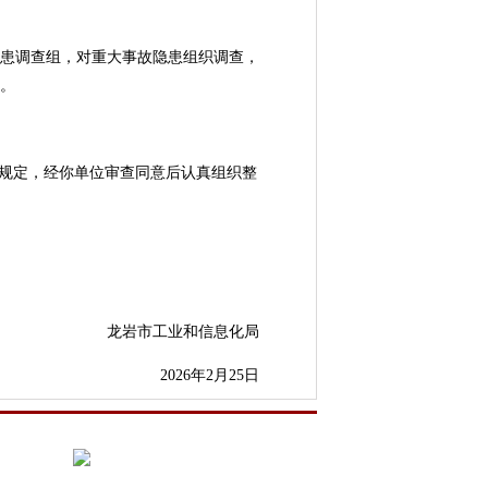
隐患调查组，对重大事故隐患组织调查，
。
规定，经你单位审查同意后认真组织整
龙岩市工业和信息化局
2026年2月25日