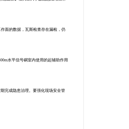
煤工作面的数据，瓦斯检查存在漏检，仍
0m水平信号硐室内使用的起辅助作用
按期完成隐患治理。要强化现场安全管