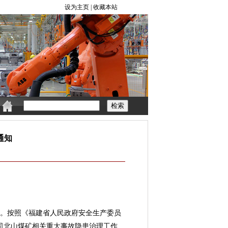
通知
患。按照《福建省人民政府安全生产委员
公司北山煤矿相关重大事故隐患治理工作