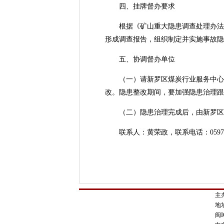
四、挂牌督办要求
根据《矿山重大隐患调查处理办法（试
形成调查报告，组织制定并实施事故隐
五、协调督办单位
（一）请新罗区煤炭行业服务中心严
改。隐患整改期间，要加强隐患治理跟
（二）隐患治理完成后，由新罗区煤
联系人：黄荣政，联系电话：0597-3228