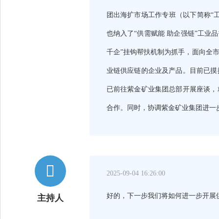
团出海扩市场工作专班（以下简称“
也纳入了“供需赋能 助企强链”工业
千企”挂钩帮扶机制为抓手，面向全
业链供应链的企业及产品。目前已摸
已前往紫金矿业集团总部开展座谈，
合作。同时，协调紫金矿业集团进一

2025-09-04 16:26:00
好的，下一步我们将如何进一步开展
主持人