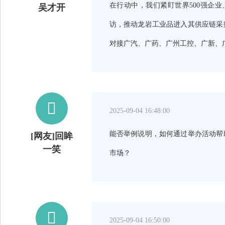
在行动中，我们紧盯世界500强企
吴才开
访，推动龙岩工业品进入其供应链采
对接广汽、广药、广州工控、广新、

2025-09-04 16:48:00
能否举例说明，如何通过举办活动帮
[网友]回眸
一笑
市场？

2025-09-04 16:50:00