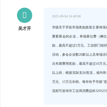

2025-09-04 16:40:00
市级关于开拓市场奖励政策主要体现
吴才开
重要展会的企业，单场展位费（摊位
励，最高不超过5万元。工信部门组
活动，参会企业数20家以上且单场活
次布展费用奖励，最高不超过10万元。
以上的，根据实际支出情况，省内举
万元、15万元补助。每年给予市级“
流程可咨询市工信局消费品科329325