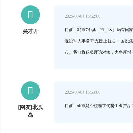

2025-09-04 16:52:00
目前，我市7个县（市、区）均有国
吴才开
退役军人事务部支援上杭县，国投
市。我们将积极拜访对接，力争新增

2025-09-04 16:53:00
目前，全市是否梳理了优势工业产品
[网友]北孤
岛