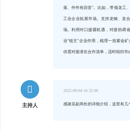
落、件件有回音”。比如，带领龙工
工业企业拓展市场。支持龙钢、龙
场。利用对口援疆机遇，对接协调
业“链主”企业作用，梳理一批紫金
供需对接潜在合作清单，适时组织市

2025-09-04 16:32:00
感谢吴副局长的详细介绍，这里有几
主持人