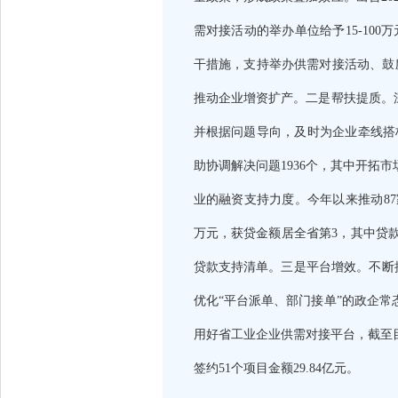
需对接活动的举办单位给予15-10
干措施，支持举办供需对接活动、鼓
推动企业增资扩产。二是帮扶提质。
并根据问题导向，及时为企业牵线搭桥
助协调解决问题1936个，其中开拓
业的融资支持力度。今年以来推动87
万元，获贷金额居全省第3，其中贷款
贷款支持清单。三是平台增效。不断
优化“平台派单、部门接单”的政企常
用好省工业企业供需对接平台，截至目
签约51个项目金额29.84亿元。