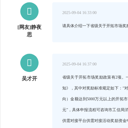

2025-09-04 16:33:00
请具体介绍一下省级关于开拓市场奖
[网友]静夜
思

2025-09-04 16:37:00
省级关于开拓市场奖励政策有2项。
吴才开
知》，其中对奖励标准规定如下：“对
向）金额达到5000万元以上的开拓
元”，具体申报流程可咨询市工信局消费
供需对接平台供需对接活动奖励资金