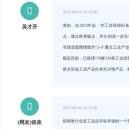

2025-09-04 16:54:00
有的。自2023年起，市工信局组
吴才开
点、难点和突破点，并分别进一步完
市级层面围绕我市“2+4”重点工业
截至目前，已梳理178家320类工业
救灾应急工业产品目录共20项产品，

2025-09-04 16:55:00
招商推介也是工业品开拓市场的一个
[网友]依依