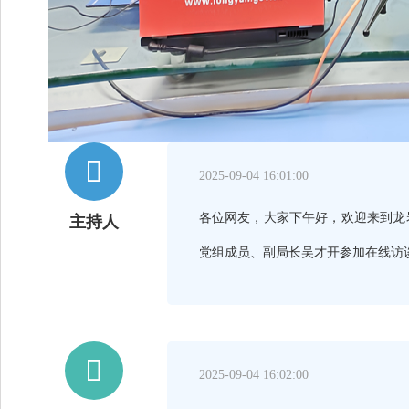

2025-09-04 16:01:00
各位网友，大家下午好，欢迎来到龙
主持人
党组成员、副局长吴才开参加在线访谈

2025-09-04 16:02:00