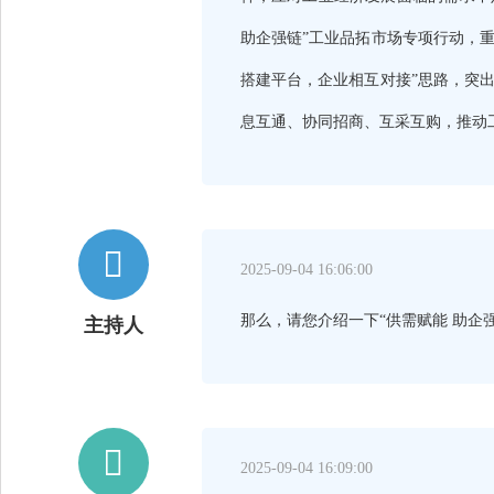
助企强链”工业品拓市场专项行动，重
搭建平台，企业相互对接”思路，突
息互通、协同招商、互采互购，推动

2025-09-04 16:06:00
那么，请您介绍一下“供需赋能 助企
主持人

2025-09-04 16:09:00