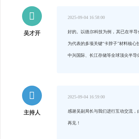

2025-09-04 16:58:00
好的。以德尔科技为例，其已在半导
吴才开
为代表的多项关键“卡脖子”材料核心
中兴国际、长江存储等全球顶尖半导

2025-09-04 16:59:00
感谢吴副局长与我们进行互动交流，
主持人
再见！