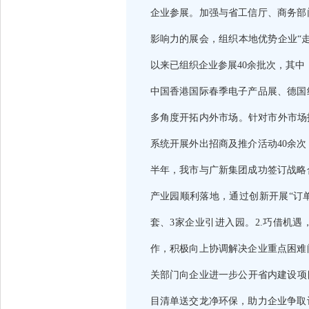
企业参展。加强与省工信厅、商务部
影响力的展会，组织本地优势企业“
以来已组织企业参展40余批次，其中，不乏
中国香港国际春季电子产品展、德国
多角度开拓内外市场。针对市外市场
系统开展外出招商及推介活动40余
半年，我市与广新集团成功签订战略
产业园顺利落地，通过创新开展“订
套、3家企业引进入园。2.巧借机遇
作，积极向上协调解决企业重点困难
关部门向企业进一步公开省内建设项
目清单送交龙净环保，助力企业争取