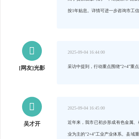
按1年贴息。详情可进一步咨询市工信局

2025-09-04 16:44:00
采访中提到，行动重点围绕“2+4”重
[网友]光影

2025-09-04 16:45:00
近年来，我市已初步形成有色金属、
吴才开
业为主的“2+4”工业产业体系。县