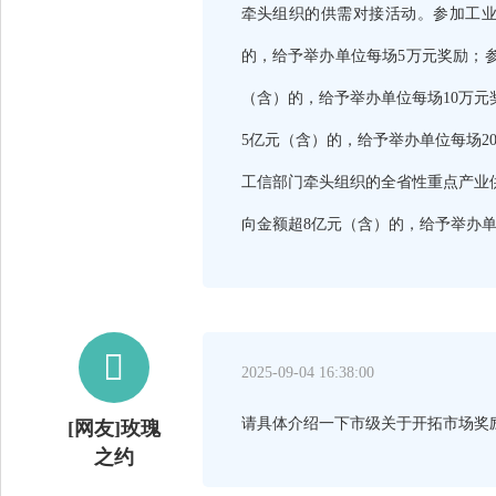
牵头组织的供需对接活动。参加工业
的，给予举办单位每场5万元奖励；参
（含）的，给予举办单位每场10万元
5亿元（含）的，给予举办单位每场
工信部门牵头组织的全省性重点产业供
向金额超8亿元（含）的，给予举办单位

2025-09-04 16:38:00
请具体介绍一下市级关于开拓市场奖
[网友]玫瑰
之约