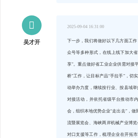

2025-09-04 16:31:00
下一步，我们将做好以下几方面工作
吴才开
众号等多种形式，在线上线下加大省
享”。重点做好省工业企业供需对接
桥”工作，让目标产品“手拉手”，切
动举办力度，继续按行业、按县域举
对接活动，并依托省级平台推动市
会，组织本地优势企业“走出去”，做
流暨展览会、海峡两岸机械产业博览
对口支援等工作，梳理企业在开拓市