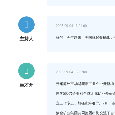

2025-09-04 16:21:00
好的，今年以来，美国挑起关税战，
主持人

2025-09-04 16:25:00
开拓海外市场是我市工业企业开辟增
吴才开
世界500强企业和全球金属矿业领
立工作专班，加强统筹引导。7月，
紫金矿业集团共同抱团出海交流了合