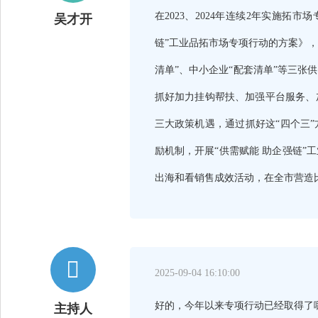
在2023、2024年连续2年实施
吴才开
链”工业品拓市场专项行动的方案》，
清单”、中小企业“配套清单”等三
抓好加力挂钩帮扶、加强平台服务、
三大政策机遇，通过抓好这“四个三
励机制，开展“供需赋能 助企强链
出海和看销售成效活动，在全市营造

2025-09-04 16:10:00
好的，今年以来专项行动已经取得了
主持人