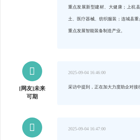
重点发展新型建材、大健康；上杭
土、医疗器械、纺织服装；连城县重
重点发展智能装备制造产业。

2025-09-04 16:46:00
采访中提到，正在加大力度助企对接
[网友]未来
可期

2025-09-04 16:47:00