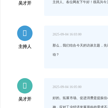
主持人、各位网友下午好！很高兴今
吴才开

2025-09-04 16:03:00
那么，我们结合今天的访谈主题，先
主持人
动？

2025-09-04 16:05:00
好的。拓展市场、促进消费是提振信
吴才开
神，应对工业经济发展面临的需求不足