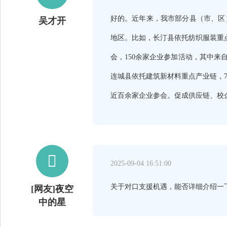
好的。近年来，我市部分县（市、区
吴才开
地区。比如，长汀县依托纺织服装重
会，150余家企业参加活动，其中来自
连城县依托建筑新材料重点产业链，7
近百余家企业参会。促成供应链、校企

2025-09-04 16:51:00
关于对口支援机遇，能否详细介绍一
[网友]夜空
中的星