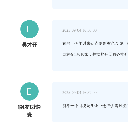

2025-09-04 16:56:00
有的。今年以来动态更新有色金属、机
吴才开
目标企业640家，并据此开展商务推

2025-09-04 16:57:00
能举一个围绕龙头企业进行供需对接
[网友]花蝴
蝶