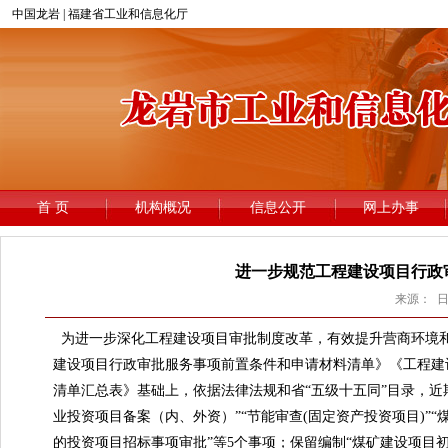
进一步规范工程建设项目行政
来源： 日期
为进一步深化工程建设项目审批制度改革，有效提升营商环境和
建设项目行政审批服务事项前置条件和申请材料清单》《工程建
清单汇总表》基础上，依据法律法规和省“五级十五同”目录，
业投资项目备案（内、外资）”“节能审查(固定资产投资项目)”
的投资项目招标事项审批”等5个事项；保留编制“煤矿建设项目初