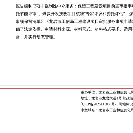
报告编制”2项非强制性中介服务；保留工程建设项目前置审批事项
托节能评审”、煤炭开发技改项目核准“专家评议和委托评估”、
事项保留清单》《龙岩市工信局工程建设项目审批服务事项申请
确了法定依据、申请材料来源、材料形式、材料格式要求、适用
督，并实行动态管理。