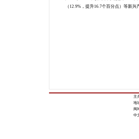
（12.9%，提升16.7个百分点）等