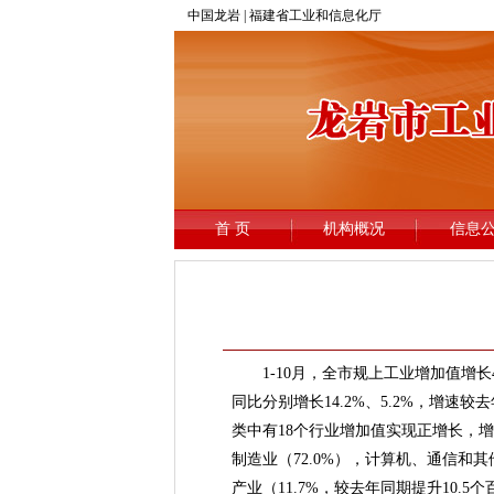
1-10月，全市规上工业增加值增长4.
同比分别增长14.2%、5.2%，增速较
类中有18个行业增加值实现正增长，增长
制造业（72.0%），计算机、通信和其
产业（11.7%，较去年同期提升10.