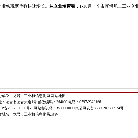
新兴产业实现两位数快速增长。
从企业培育看，
1-10月，全市新增规上工业企