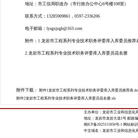
地址：市工信局职改办（市行政办公中心6号楼108室）
联系方式：13285909861，0597-2336206
电子邮箱：lysgxjzgb@163.com
附件：1.龙岩市工程系列专业技术职务评委库入库委员推荐
2.龙岩市工程系列专业技术职务评委库入库委员花名册
附件下载：
附件1龙岩市工程系列专业技术职务评委库入库委员推荐表.do
附件2龙岩市工程系列专业技术职务评委库入库委员花名册.xls