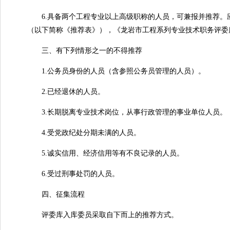
6.具备两个工程专业以上高级职称的人员，可兼报并推荐。应
（以下简称《推荐表》），《龙岩市工程系列专业技术职务评委
三、有下列情形之一的不得推荐
1.公务员身份的人员（含参照公务员管理的人员）。
2.已经退休的人员。
3.长期脱离专业技术岗位，从事行政管理的事业单位人员。
4.受党政纪处分期未满的人员。
5.诚实信用、经济信用等有不良记录的人员。
6.受过刑事处罚的人员。
四、征集流程
评委库入库委员采取自下而上的推荐方式。