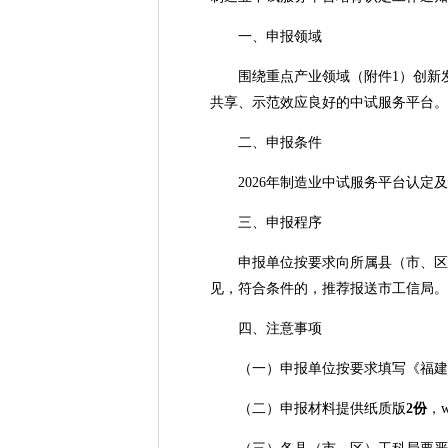
一、申报领域
围绕重点产业领域（附件1）创新发
共享、示范效应良好的中试服务平台。
二、
申报条件
2026年制造业中试服务平台认定及培
三、申报程序
申报单位按要求向所属县（市、区）
见，符合条件的，推荐报送市工信
四、注意事项
（一）申报单位按要求填写《福建省
（二）申报材料提供纸质版
2
份
，