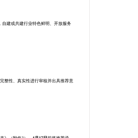
，自建或共建行业特色鲜明、开放服务
完整性、真实性进行审核并出具推荐意
。