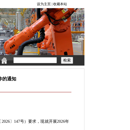
作的通知
6〕147号）要求，现就开展2026年