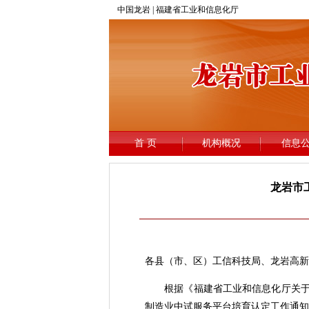
龙岩市
各县（市、区）工信科技局、龙岩高新
根据《福建省工业和信息化厅关于开展2
制造业中试服务平台培育认定工作通知