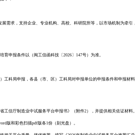
展需求，支持企业、专业机构、高校、科研院所等，以市场机制为牵引
育申报条件以（闽工信函科技〔2026〕147号）为准。
工科局申报，各县（市、区）工科局对申报单位的申报条件和申报材料
局。
工信厅制造业中试服务平台申报书》（附件2），并提供相关佐证材料
word版和彩色扫描pdf版各1份（刻光盘）。