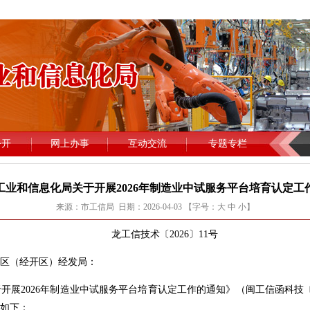
工业和信息化局关于开展2026年制造业中试服务平台培育认定工
来源：市工信局 日期：2026-04-03 【字号：
大
中
小
】
龙工信技术〔2026〕11号
区（经开区）经发局：
026年制造业中试服务平台培育认定工作的通知》（闽工信函科技〔202
如下：