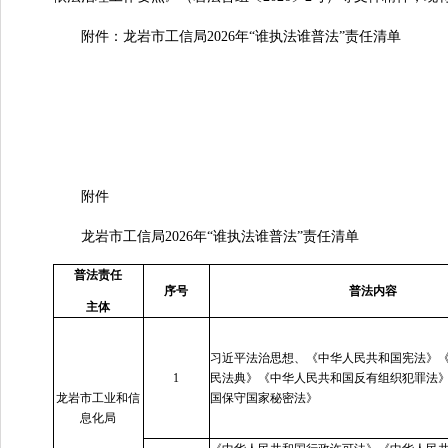
附件：龙岩市工信局2026年“谁执法谁普法”责任清单
附件
龙岩市工信局2026年“谁执法谁普法”责任清单
普法责任
序号
普法内容
主体
习近平法治思想、《中华人民共和国宪法》
1
民法典》《中华人民共和国反有组织犯罪法
龙岩市工业和信
国保守国家秘密法》
息化局