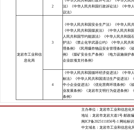
《中华人民共和国行政许可法》《中华人民
2
法》《中华人民共和国行政诉讼法》《中华
议法》
《中华人民共和国安全生产法》《中华人民
《中华人民共和国煤炭法》《中华人民共和
人民共和国节约能源法》《中华人民共和国
3
护法》《禁止化学武器公约》《中华人民共
理条例》《民用爆炸物品安全管理条例》《
龙岩市工业和信
例》《煤矿安全生产条例》《电力设施保护
息化局
企业款项支付条例》
《中华人民共和国循环经济促进法》《中华
标法》《中华人民共和国清洁生产促进法》
4
中小企业促进法》《优化营商环境条例》《
业发展条例》《龙岩市文明行为促进条例》
条例》