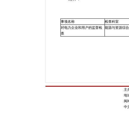
事项名称
检查科室
对电力企业和用户的监督检
能源与资源综合
查