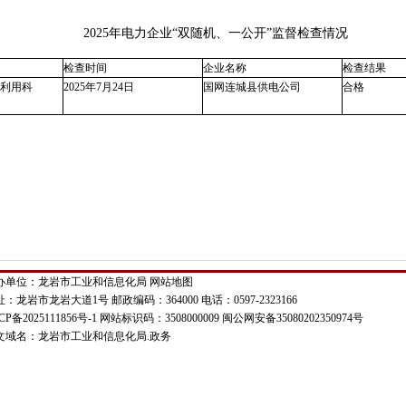
2025年电力企业“双随机、一公开”监督检查情况
检查时间
企业名称
检查结果
利用科
2025年7月24日
国网连城县供电公司
合格