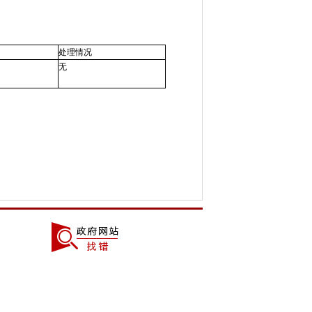
处理情况
无