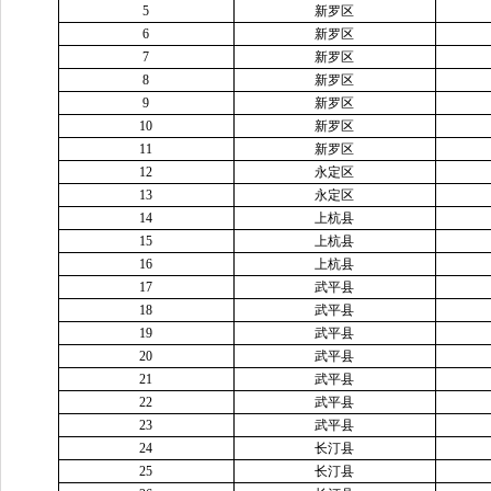
5
新罗区
6
新罗区
7
新罗区
8
新罗区
9
新罗区
10
新罗区
11
新罗区
12
永定区
13
永定区
14
上杭县
15
上杭县
16
上杭县
17
武平县
18
武平县
19
武平县
20
武平县
21
武平县
22
武平县
23
武平县
24
长汀县
25
长汀县