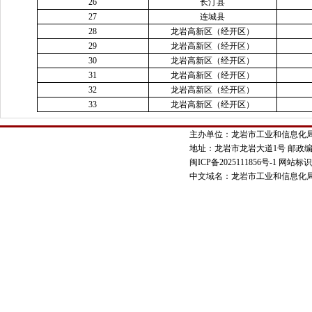
26
长汀县
27
连城县
28
龙岩高新区（经开区）
29
龙岩高新区（经开区）
30
龙岩高新区（经开区）
31
龙岩高新区（经开区）
32
龙岩高新区（经开区）
33
龙岩高新区（经开区）