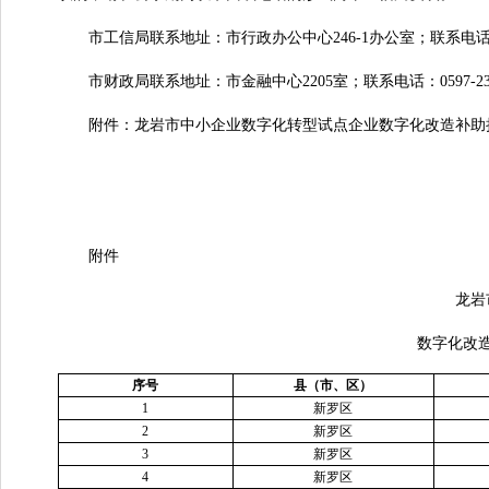
市工信局联系地址：市行政办公中心246-1办公室；联系电话：0597
市财政局联系地址：市金融中心2205室；联系电话：0597-232
附件：龙岩市中小企业数字化转型试点企业数字化改造补助
附件
龙岩市
数字化改造补
序号
县（市、区）
1
新罗区
2
新罗区
3
新罗区
4
新罗区