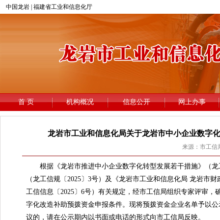
龙岩市工业和信息化局关于龙岩市中小企业数字化
来源：市工信局 
根据《龙岩市推进中小企业数字化转型发展若干措施》（龙工信
（龙工信规〔2025〕3号）及《龙岩市工业和信息化局 龙岩
工信信息〔2025〕6号）有关规定，经市工信局组织专家评审
字化改造补助预拨资金申报条件。现将预拨资金企业名单予以公示，
议的，请在公示期内以书面或电话的形式向市工信局反映。