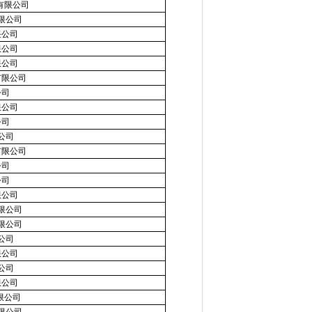
有限公司
限公司
任公司
限公司
限公司
有限公司
公司
限公司
公司
公司
有限公司
公司
公司
限公司
限公司
限公司
公司
限公司
公司
限公司
限公司