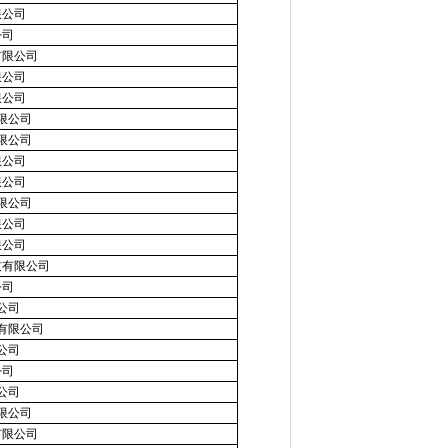
限公司
公司
有限公司
限公司
限公司
限公司
限公司
限公司
限公司
限公司
限公司
限公司
技有限公司
公司
公司
有限公司
公司
公司
公司
限公司
有限公司