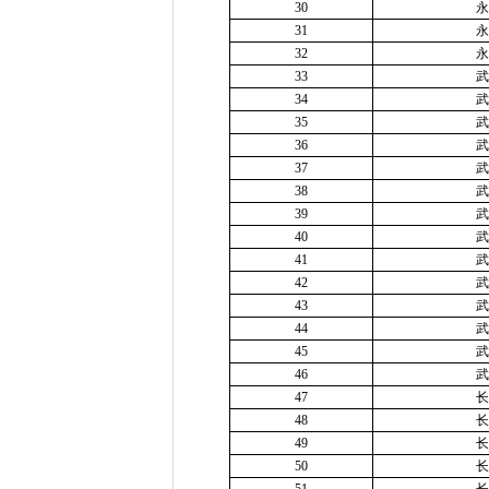
30
永
31
永
32
永
33
武
34
武
35
武
36
武
37
武
38
武
39
武
40
武
41
武
42
武
43
武
44
武
45
武
46
武
47
长
48
长
49
长
50
长