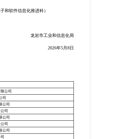
6（电子和软件信息化推进科）
龙岩市工业和信息化局
2026年5月8日
有限公司
公司
限公司
限公司
限公司
限公司
限公司
公司