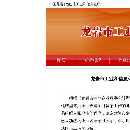
龙岩市工业和信息
根据《龙岩市中小企业数字化转型试点
化转型试点企业改造项目备案工作的通
局组织专家评审等程序，确定龙岩市鑫
已立项签约企业名单予以公示，公示时间
式向市工信局反映。