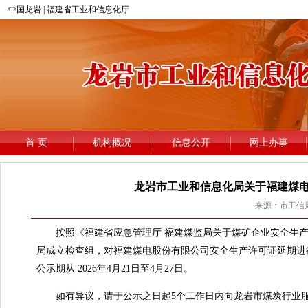
龙岩市工业和信息化局关于福建煤
来源：市工信局 
按照《福建省应急管理厅 福建煤监局关于煤矿企业安全生产许可证
局成立检查组，对福建煤电股份有限公司安全生产许可证延期进
公示期从 2026年4月21日至4月27日。
如有异议，请于公示之日起5个工作日内向龙岩市煤炭行业服