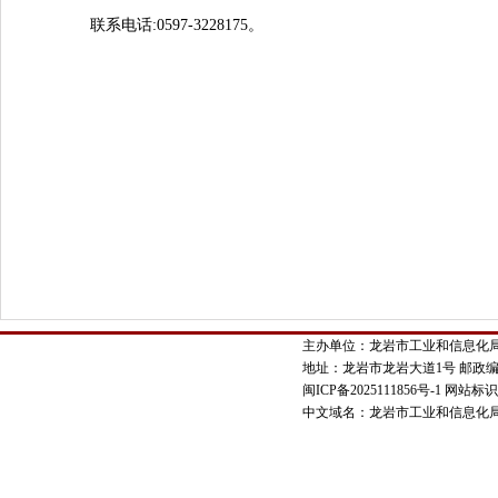
联系电话:0597-3228175。