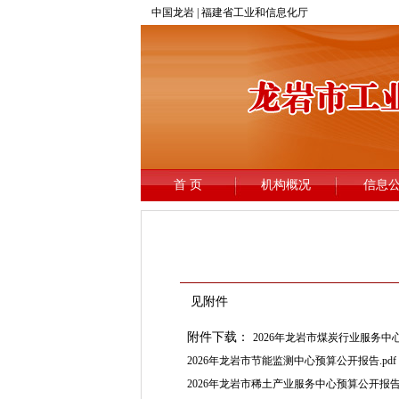
见附件
附件下载：
2026年龙岩市煤炭行业服务中心
2026年龙岩市节能监测中心预算公开报告.pdf
2026年龙岩市稀土产业服务中心预算公开报告.