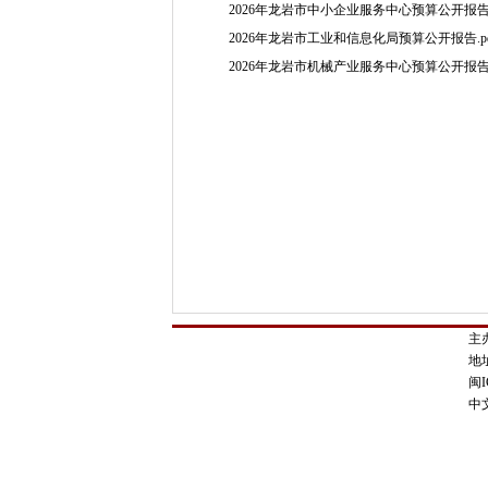
2026年龙岩市中小企业服务中心预算公开报告.
2026年龙岩市工业和信息化局预算公开报告.pd
2026年龙岩市机械产业服务中心预算公开报告.