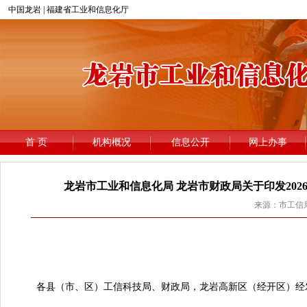
龙岩市工业和信息化局 龙岩市财政局关于印发20
来源：市工信局 
龙
各县（市、区）工信科技局、财政局，龙岩高新区（经开区）经