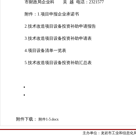
市财政局企业科 吴 越 电话：2321577
附件：1.项目申报企业承诺书
2.技术改造项目设备投资补助申请报告
3.技术改造项目设备投资补助申请表
4.项目设备清单一览表
5.技术改造项目设备投资补助汇总表
附件下载：
附件1-5.docx