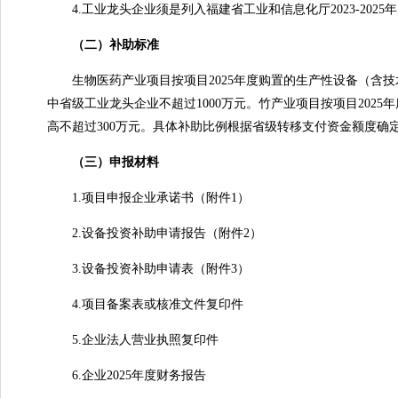
4.工业龙头企业须是列入福建省工业和信息化厅2023-202
（二）补助标准
生物医药产业项目按项目2025年度购置的生产性设备（含技术
中省级工业龙头企业不超过1000万元。竹产业项目按项目202
高不超过300万元。具体补助比例根据省级转移支付资金额度确
（三）申报材料
1.项目申报企业承诺书（附件1）
2.设备投资补助申请报告（附件2）
3.设备投资补助申请表（附件3）
4.项目备案表或核准文件复印件
5.企业法人营业执照复印件
6.企业2025年度财务报告